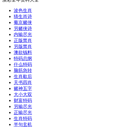
波色生肖
猜生肖诗
葡京赌侠
另赌侠诗
内输尽光
正版禁肖
另版禁肖
澳欲钱料
特码总纲
什么特码
脑筋急转
生肖歇后
天书四肖
赌神五字
大小大双
财富特码
另输尽光
正输尽光
生肖特码
半句玄机