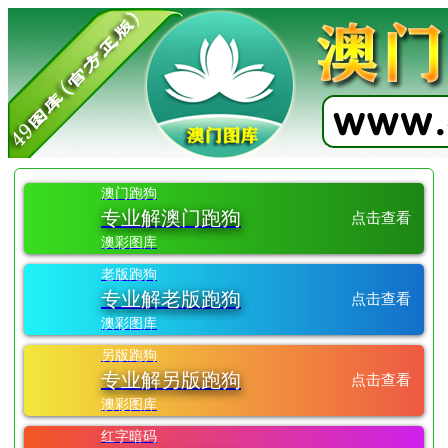
澳门跑狗
专业解澳门跑狗
点击查看
澳彩图库
老版跑狗
专业解老版跑狗
点击查看
澳彩图库
另版跑狗
专业解另版跑狗
点击查看
澳彩图库
红字暗码