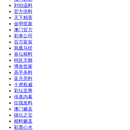
刘伯温料
官方供料
天下精英
金明世家
澳门官方
彩券公司
百万富翁
凤凰马经
各坛精料
特区天顺
博发世家
高手杀料
蓝月亮料
十虎权威
彩坛至尊
传真內幕
任我发料
澳门赌圣
镇坛之宝
精料赌圣
彩票心水