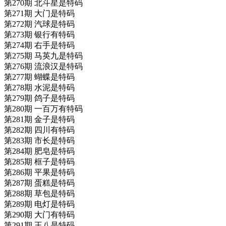
第270期 北斗星是特码
第271期 大门是特码
第272期 汽球是特码
第273期 银行有特码
第274期 右手是特码
第275期 马英九是特码
第276期 流浪汉是特码
第277期 蝴蝶是特码
第278期 水泥是特码
第279期 鸽子是特码
第280期 一百万有特码
第281期 金子是特码
第282期 四川有特码
第283期 市长是特码
第284期 肥皂是特码
第285期 框子是特码
第286期 平果是特码
第287期 蛋糕是特码
第288期 草包是特码
第289期 电灯是特码
第290期 大门有特码
第291期 王八是特码