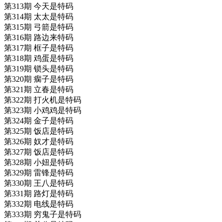
第313期 今天是特码
第314期 太太是特码
第315期 弓箭是特码
第316期 路边来特码
第317期 框子是特码
第318期 鸡蛋是特码
第319期 锁头是特码
第320期 瘸子是特码
第321期 立春是特码
第322期 打火机是特码
第323期 小鸡鸡是特码
第324期 金子是特码
第325期 饭店是特码
第326期 奴才是特码
第327期 饭店是特码
第328期 小妞是特码
第329期 雷锋是特码
第330期 王八是特码
第331期 路灯是特码
第332期 电线是特码
第333期 穷鬼子是特码