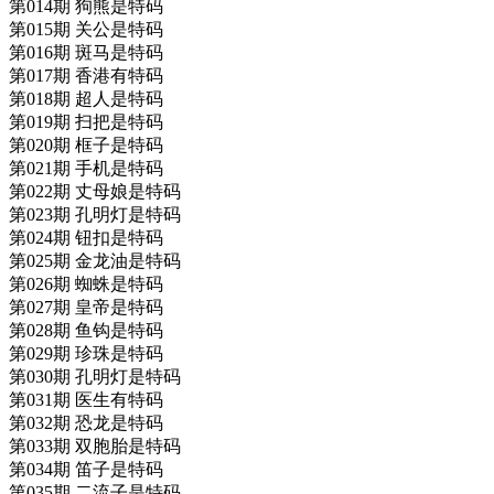
第014期 狗熊是特码
第015期 关公是特码
第016期 斑马是特码
第017期 香港有特码
第018期 超人是特码
第019期 扫把是特码
第020期 框子是特码
第021期 手机是特码
第022期 丈母娘是特码
第023期 孔明灯是特码
第024期 钮扣是特码
第025期 金龙油是特码
第026期 蜘蛛是特码
第027期 皇帝是特码
第028期 鱼钩是特码
第029期 珍珠是特码
第030期 孔明灯是特码
第031期 医生有特码
第032期 恐龙是特码
第033期 双胞胎是特码
第034期 笛子是特码
第035期 二流子是特码