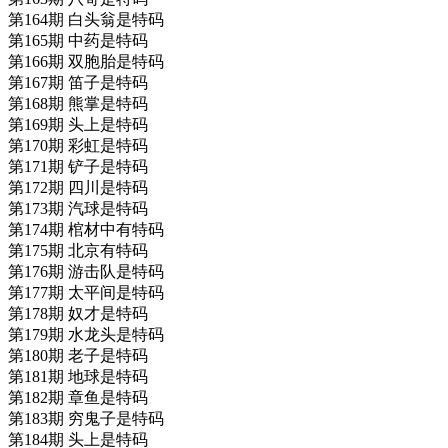
第164期 白头翁是特码
第165期 中药是特码
第166期 双胞胎是特码
第167期 笛子是特码
第168期 熊掌是特码
第169期 头上是特码
第170期 彩虹是特码
第171期 铲子是特码
第172期 四川是特码
第173期 汽球是特码
第174期 棺材中有特码
第175期 北京有特码
第176期 游击队是特码
第177期 太平间是特码
第178期 奴才是特码
第179期 水龙头是特码
第180期 老子是特码
第181期 地球是特码
第182期 章鱼是特码
第183期 穷鬼子是特码
第184期 头上是特码