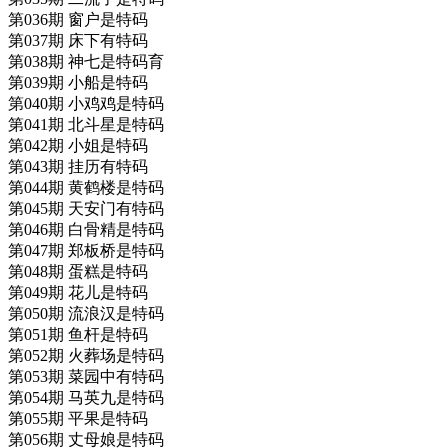
第036期 窗户是特码
第037期 床下有特码
第038期 神七是特码育
第039期 小船是特码
第040期 小鸡鸡是特码
第041期 北斗星是特码
第042期 小姐是特码
第043期 挂历有特码
第044期 黄鹤楼是特码
第045期 天安门有特码
第046期 白骨精是特码
第047期 郑板桥是特码
第048期 蛋糕是特码
第049期 花儿是特码
第050期 流浪汉是特码
第051期 鱼杆是特码
第052期 火葬场是特码
第053期 菜园中有特码
第054期 马英九是特码
第055期 平果是特码
第056期 丈母娘是特码