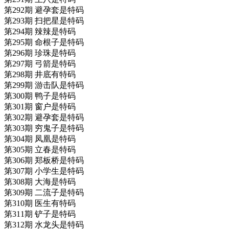
第292期 避孕套是特码
第293期 扫把星是特码
第294期 辣辣是特码
第295期 命根子是特码
第296期 珍珠是特码
第297期 弓箭是特码
第298期 井底有特码
第299期 游击队是特码
第300期 鸭子是特码
第301期 窗户是特码
第302期 避孕套是特码
第303期 穷鬼子是特码
第304期 凤凰是特码
第305期 立春是特码
第306期 郑板桥是特码
第307期 小学生是特码
第308期 大海是特码
第309期 二流子是特码
第310期 医生有特码
第311期 铲子是特码
第312期 水龙头是特码