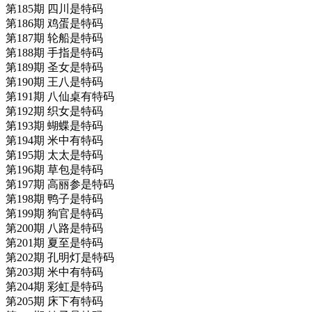
第185期 四川是特码
第186期 鸡蛋是特码
第187期 轮船是特码
第188期 手指是特码
第189期 圣女是特码
第190期 王八是特码
第191期 八仙桌有特码
第192期 织女是特码
第193期 蝴蝶是特码
第194期 米中有特码
第195期 太太是特码
第196期 草包是特码
第197期 高丽参是特码
第198期 鸭子是特码
第199期 狗官是特码
第200期 八路是特码
第201期 夏至是特码
第202期 孔明灯是特码
第203期 米中有特码
第204期 彩虹是特码
第205期 床下有特码