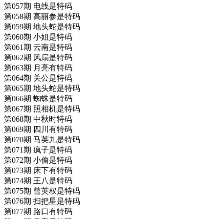
第057期 电线是特码
第058期 高丽参是特码
第059期 地头蛇是特码
第060期 小姐是特码
第061期 云南是特码
第062期 风扇是特码
第063期 月亮有特码
第064期 关公是特码
第065期 地头蛇是特码
第066期 蜘蛛是特码
第067期 照相机是特码
第068期 中秋时特码
第069期 四川有特码
第070期 马英九是特码
第071期 疯子是特码
第072期 小偷是特码
第073期 床下有特码
第074期 王八是特码
第075期 曾英权是特码
第076期 扫把星是特码
第077期 路口有特码