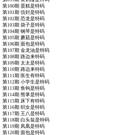
第100期 蛋糕是特码
第101期 信封是特码
第102期 恐龙是特码
第103期 袋子是特码
第104期 钢琴是特码
第105期 蘑菇是特码
第106期 面包是特码
第107期 金龙油是特码
第108期 路边来特码
第109期 太太是特码
第110期 路边来特码
第111期 医生有特码
第112期 小学生是特码
第113期 鱼钩是特码
第114期 熊掌是特码
第115期 床下有特码
第116期 织女是特码
第117期 王八是特码
第118期 白头翁是特码
第119期 凤凰是特码
第120期 面包是特码