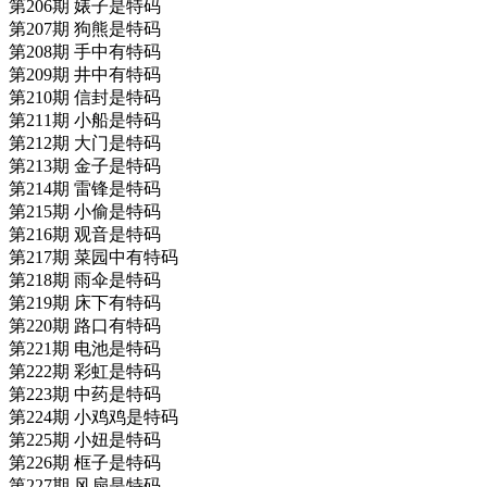
第206期 婊子是特码
第207期 狗熊是特码
第208期 手中有特码
第209期 井中有特码
第210期 信封是特码
第211期 小船是特码
第212期 大门是特码
第213期 金子是特码
第214期 雷锋是特码
第215期 小偷是特码
第216期 观音是特码
第217期 菜园中有特码
第218期 雨伞是特码
第219期 床下有特码
第220期 路口有特码
第221期 电池是特码
第222期 彩虹是特码
第223期 中药是特码
第224期 小鸡鸡是特码
第225期 小妞是特码
第226期 框子是特码
第227期 风扇是特码