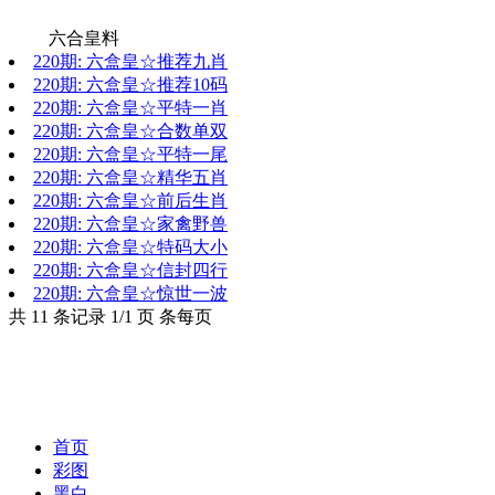
六合皇料
220期: 六盒皇☆推荐九肖
220期: 六盒皇☆推荐10码
220期: 六盒皇☆平特一肖
220期: 六盒皇☆合数单双
220期: 六盒皇☆平特一尾
220期: 六盒皇☆精华五肖
220期: 六盒皇☆前后生肖
220期: 六盒皇☆家禽野兽
220期: 六盒皇☆特码大小
220期: 六盒皇☆信封四行
220期: 六盒皇☆惊世一波
共 11 条记录 1/1 页 条每页
首页
彩图
黑白