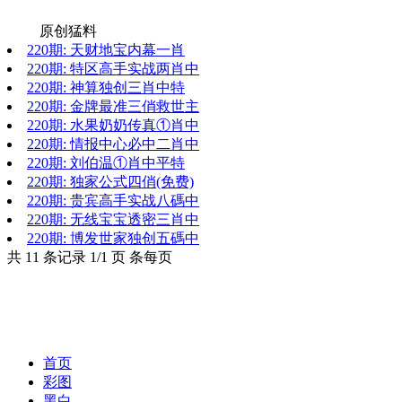
原创猛料
220期: 天财地宝内幕一肖
220期: 特区高手实战两肖中
220期: 神算独创三肖中特
220期: 金牌最准三俏救世主
220期: 水果奶奶传真①肖中
220期: 情报中心必中二肖中
220期: 刘伯温①肖中平特
220期: 独家公式四俏(免费)
220期: 贵宾高手实战八碼中
220期: 无线宝宝透密三肖中
220期: 博发世家独创五碼中
共 11 条记录 1/1 页 条每页
首页
彩图
黑白