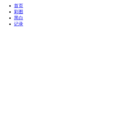
首页
彩图
黑白
记录