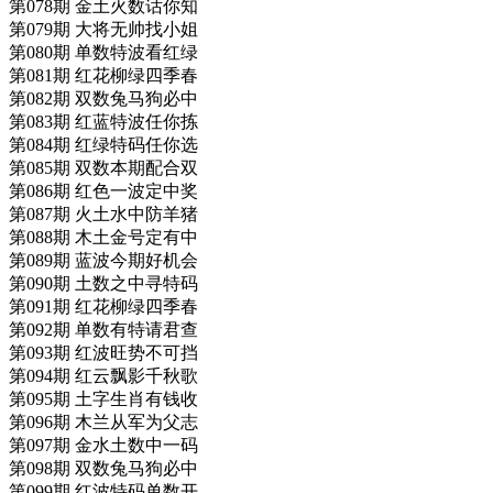
第078期 金土火数话你知
第079期 大将无帅找小姐
第080期 单数特波看红绿
第081期 红花柳绿四季春
第082期 双数兔马狗必中
第083期 红蓝特波任你拣
第084期 红绿特码任你选
第085期 双数本期配合双
第086期 红色一波定中奖
第087期 火土水中防羊猪
第088期 木土金号定有中
第089期 蓝波今期好机会
第090期 土数之中寻特码
第091期 红花柳绿四季春
第092期 单数有特请君查
第093期 红波旺势不可挡
第094期 红云飘影千秋歌
第095期 土字生肖有钱收
第096期 木兰从军为父志
第097期 金水土数中一码
第098期 双数兔马狗必中
第099期 红波特码单数开