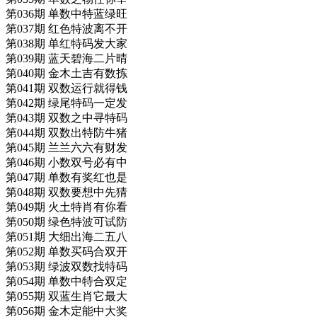
第036期 单数中特蓝绿旺
第037期 红色特波离不开
第038期 单红特码发大家
第039期 蓝天碧海二片晴
第040期 金木土吉有数拣
第041期 双数运行就得钱
第042期 绿尾特码一定发
第043期 双数之中寻特码
第044期 双数出特防牛猪
第045期 兰兰六六有财发
第046期 小数双号必有中
第047期 单数有奖红也是
第048期 双数要想中先猜
第049期 火土特肖有你看
第050期 绿色特波可试防
第051期 大细出海二五八
第052期 单数买码合双开
第053期 绿波双数找特码
第054期 单数中特合双定
第055期 双蓝生肖它最大
第056期 金木定能中大奖