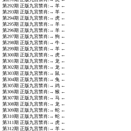
第292期 正版九宮禁肖:→ 羊 ←
第293期 正版九宮禁肖:→ 羊 ←
第294期 正版九宮禁肖:→ 虎 ←
第295期 正版九宫禁肖:→ 羊 ←
第296期 正版九宫禁肖:→ 羊 ←
第297期 正版九宮禁肖:→ 狗 ←
第298期 正版九宮禁肖:→ 牛 ←
第299期 正版九宮禁肖:→ 羊 ←
第300期 正版九宮禁肖:→ 虎 ←
第301期 正版九宮禁肖:→ 龙 ←
第302期 正版九宫禁肖:→ 龙 ←
第303期 正版九宮禁肖:→ 鼠 ←
第304期 正版九宫禁肖:→ 兔 ←
第305期 正版九宫禁肖:→ 鸡 ←
第306期 正版九宫禁肖:→ 猴 ←
第307期 正版九宮禁肖:→ 马 ←
第308期 正版九宫禁肖:→ 龙 ←
第309期 正版九宮禁肖:→ 蛇 ←
第310期 正版九宫禁肖:→ 蛇 ←
第311期 正版九宫禁肖:→ 虎 ←
第312期 正版九宫禁肖:→ 羊 ←