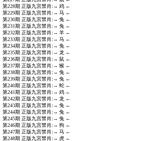
第228期 正版九宮禁肖:→ 鸡 ←
第229期 正版九宫禁肖:→ 马 ←
第230期 正版九宮禁肖:→ 兔 ←
第231期 正版九宫禁肖:→ 兔 ←
第232期 正版九宫禁肖:→ 羊 ←
第233期 正版九宫禁肖:→ 马 ←
第234期 正版九宫禁肖:→ 兔 ←
第235期 正版九宮禁肖:→ 龙 ←
第236期 正版九宮禁肖:→ 鼠 ←
第237期 正版九宫禁肖:→ 猴 ←
第238期 正版九宫禁肖:→ 兔 ←
第239期 正版九宮禁肖:→ 兔 ←
第240期 正版九宮禁肖:→ 蛇 ←
第241期 正版九宮禁肖:→ 鸡 ←
第242期 正版九宮禁肖:→ 龙 ←
第243期 正版九宫禁肖:→ 兔 ←
第244期 正版九宮禁肖:→ 兔 ←
第245期 正版九宫禁肖:→ 兔 ←
第246期 正版九宫禁肖:→ 狗 ←
第247期 正版九宫禁肖:→ 马 ←
第248期 正版九宮禁肖:→ 虎 ←