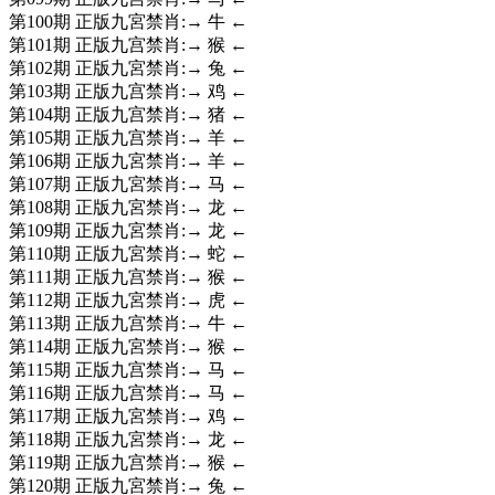
第100期 正版九宮禁肖:→ 牛 ←
第101期 正版九宫禁肖:→ 猴 ←
第102期 正版九宮禁肖:→ 兔 ←
第103期 正版九宫禁肖:→ 鸡 ←
第104期 正版九宫禁肖:→ 猪 ←
第105期 正版九宫禁肖:→ 羊 ←
第106期 正版九宮禁肖:→ 羊 ←
第107期 正版九宮禁肖:→ 马 ←
第108期 正版九宮禁肖:→ 龙 ←
第109期 正版九宮禁肖:→ 龙 ←
第110期 正版九宮禁肖:→ 蛇 ←
第111期 正版九宫禁肖:→ 猴 ←
第112期 正版九宮禁肖:→ 虎 ←
第113期 正版九宫禁肖:→ 牛 ←
第114期 正版九宮禁肖:→ 猴 ←
第115期 正版九宫禁肖:→ 马 ←
第116期 正版九宫禁肖:→ 马 ←
第117期 正版九宮禁肖:→ 鸡 ←
第118期 正版九宮禁肖:→ 龙 ←
第119期 正版九宫禁肖:→ 猴 ←
第120期 正版九宮禁肖:→ 兔 ←