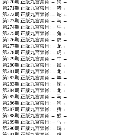
第270期 正版九宮禁肖:→ 狗 ←
第271期 正版九宮禁肖:→ 猪 ←
第272期 正版九宫禁肖:→ 蛇 ←
第273期 正版九宫禁肖:→ 马 ←
第274期 正版九宫禁肖:→ 牛 ←
第275期 正版九宫禁肖:→ 兔 ←
第276期 正版九宫禁肖:→ 虎 ←
第277期 正版九宫禁肖:→ 龙 ←
第278期 正版九宮禁肖:→ 虎 ←
第279期 正版九宮禁肖:→ 牛 ←
第280期 正版九宮禁肖:→ 鼠 ←
第281期 正版九宫禁肖:→ 龙 ←
第282期 正版九宫禁肖:→ 羊 ←
第283期 正版九宫禁肖:→ 蛇 ←
第284期 正版九宫禁肖:→ 龙 ←
第285期 正版九宫禁肖:→ 马 ←
第286期 正版九宮禁肖:→ 狗 ←
第287期 正版九宫禁肖:→ 猪 ←
第288期 正版九宫禁肖:→ 猴 ←
第289期 正版九宮禁肖:→ 马 ←
第290期 正版九宫禁肖:→ 鸡 ←
第291期 正版九宫禁肖:→ 虎 ←