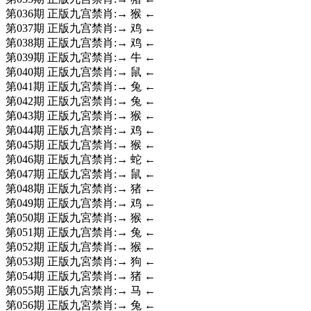
第036期 正版九宫禁肖:→ 猴 ←
第037期 正版九宫禁肖:→ 鸡 ←
第038期 正版九宫禁肖:→ 鸡 ←
第039期 正版九宮禁肖:→ 牛 ←
第040期 正版九宫禁肖:→ 鼠 ←
第041期 正版九宮禁肖:→ 兔 ←
第042期 正版九宮禁肖:→ 兔 ←
第043期 正版九宮禁肖:→ 猴 ←
第044期 正版九宫禁肖:→ 鸡 ←
第045期 正版九宫禁肖:→ 猴 ←
第046期 正版九宫禁肖:→ 蛇 ←
第047期 正版九宮禁肖:→ 鼠 ←
第048期 正版九宮禁肖:→ 猪 ←
第049期 正版九宫禁肖:→ 鸡 ←
第050期 正版九宮禁肖:→ 猴 ←
第051期 正版九宫禁肖:→ 兔 ←
第052期 正版九宫禁肖:→ 猴 ←
第053期 正版九宮禁肖:→ 狗 ←
第054期 正版九宮禁肖:→ 猪 ←
第055期 正版九宮禁肖:→ 马 ←
第056期 正版九宮禁肖:→ 兔 ←