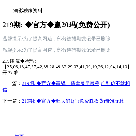
澳彩独家资料
219期: ◆官方◆赢20玛(免费公开)
温馨提示:为了提高网速，部分连错期数记录已删除
温馨提示:为了提高网速，部分连错期数记录已删除
219期 赢◆特玛 :
【25,06,13,47,27,42,38,28,49,32,29,03,41,39,19,26,12,04,14,10】
开 ?? 准
上一篇：
219期: ◆官方◆赢钱二俏㊣最早最稳,准到你不敢相
信!
下一篇：
219期: ◆官方◆旺大鲜1俏(免费胜收费)奇准无比