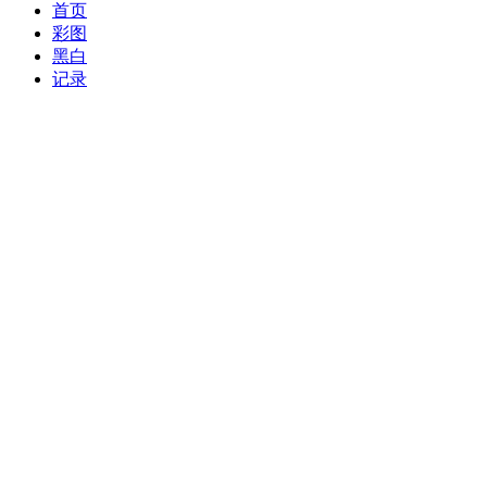
首页
彩图
黑白
记录