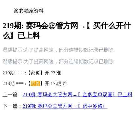
澳彩独家资料
219期: 赛玛会㊣管方网→〖买什么开什
么〗已上料
温馨提示:为了提高网速，部分连错期数记录已删除
温馨提示:为了提高网速，部分连错期数记录已删除
219期 === :【家禽】开 ?? 准
218期 === :【
野兽
】开 17,虎 准
上一篇：
219期: 赛玛会㊣管方网→〖金多宝单双圖〗已上料
下一篇：
219期: 赛玛会㊣管方网→〖必中波路〗