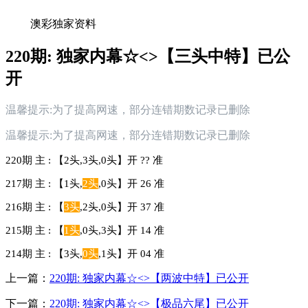
澳彩独家资料
220期: 独家内幕☆<>【三头中特】已公
开
温馨提示:为了提高网速，部分连错期数记录已删除
温馨提示:为了提高网速，部分连错期数记录已删除
220期 主 : 【2头,3头,0头】开 ?? 准
217期 主 : 【1头,
2头
,0头】开 26 准
216期 主 : 【
3头
,2头,0头】开 37 准
215期 主 : 【
1头
,0头,3头】开 14 准
214期 主 : 【3头,
0头
,1头】开 04 准
上一篇：
220期: 独家内幕☆<>【两波中特】已公开
下一篇：
220期: 独家内幕☆<>【极品六尾】已公开