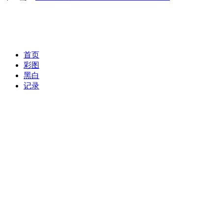
首页
彩图
黑白
记录