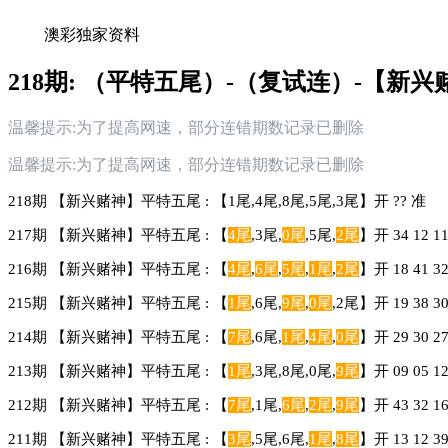
澳彩独家资料
218期: （平特五尾）-（复试连）-【新兴
温馨提示:为了提高网速，部分连错期数记录已删除
温馨提示:为了提高网速，部分连错期数记录已删除
218期 【新兴赌神】平特五尾 : 【1尾,4尾,8尾,5尾,3尾】开 ?? 准
217期 【新兴赌神】平特五尾 : 【
4尾
,3尾,
0尾
,5尾,
2尾
】开 34 12 11
216期 【新兴赌神】平特五尾 : 【
4尾
,
6尾
,
5尾
,
1尾
,
2尾
】开 18 41 32
215期 【新兴赌神】平特五尾 : 【
1尾
,6尾,
9尾
,
0尾
,2尾】开 19 38 30 
214期 【新兴赌神】平特五尾 : 【
7尾
,6尾,
1尾
,
4尾
,
0尾
】开 29 30 27
213期 【新兴赌神】平特五尾 : 【
1尾
,3尾,8尾,0尾,
9尾
】开 09 05 12
212期 【新兴赌神】平特五尾 : 【
7尾
,1尾,
6尾
,
2尾
,
9尾
】开 43 32 16
211期 【新兴赌神】平特五尾 : 【
3尾
,5尾,6尾,
1尾
,
8尾
】开 13 12 39