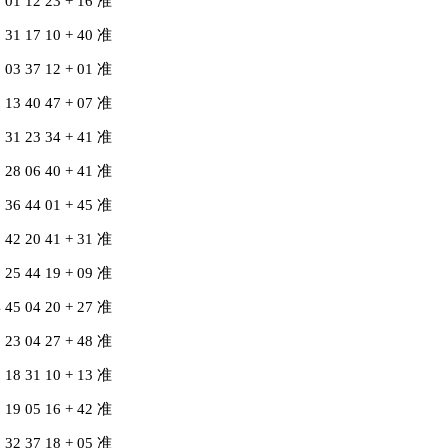
 01 12 23 + 16 准
 31 17 10 + 40 准
 03 37 12 + 01 准
 13 40 47 + 07 准
 31 23 34 + 41 准
28 06 40 + 41 准
36 44 01 + 45 准
42 20 41 + 31 准
25 44 19 + 09 准
 45 04 20 + 27 准
 23 04 27 + 48 准
18 31 10 + 13 准
19 05 16 + 42 准
 32 37 18 + 05 准