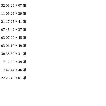
 32 01 25 + 07 准
 11 05 25 + 29 准
 21 17 25 + 41 准
 07 45 42 + 37 准
 03 07 29 + 45 准
03 01 10 + 49 准
 30 38 39 + 31 准
17 12 22 + 39 准
17 42 44 + 46 准
22 25 45 + 01 准