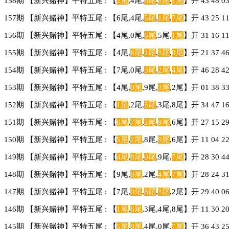
158期 【新兴赌神】平特五尾 : 【
2尾
,4尾,
6尾
,
8尾
,
1尾
】开 43 48 03
157期 【新兴赌神】平特五尾 : 【6尾,4尾,
5尾
,
1尾
,
7尾
】开 43 25 11
156期 【新兴赌神】平特五尾 : 【4尾,0尾,
6尾
,5尾,
1尾
】开 31 16 11
155期 【新兴赌神】平特五尾 : 【4尾,
6尾
,
1尾
,
3尾
,
0尾
】开 21 37 46
154期 【新兴赌神】平特五尾 : 【7尾,0尾,
3尾
,
2尾
,
4尾
】开 46 28 42
153期 【新兴赌神】平特五尾 : 【4尾,
0尾
,9尾,
3尾
,2尾】开 01 38 33 
152期 【新兴赌神】平特五尾 : 【
1尾
,2尾,
5尾
,3尾,8尾】开 34 47 16 
151期 【新兴赌神】平特五尾 : 【
0尾
,
7尾
,
2尾
,
9尾
,6尾】开 27 15 29 
150期 【新兴赌神】平特五尾 : 【
5尾
,
2尾
,8尾,
9尾
,6尾】开 11 04 22 
149期 【新兴赌神】平特五尾 : 【
4尾
,
8尾
,
0尾
,9尾,
7尾
】开 28 30 44
148期 【新兴赌神】平特五尾 : 【9尾,
8尾
,2尾,
4尾
,
7尾
】开 28 24 31
147期 【新兴赌神】平特五尾 : 【7尾,
0尾
,
8尾
,
3尾
,2尾】开 29 40 06 
146期 【新兴赌神】平特五尾 : 【
1尾
,
6尾
,3尾,4尾,8尾】开 11 30 20 
145期 【新兴赌神】平特五尾 : 【
5尾
,
8尾
,4尾,0尾,
7尾
】开 36 43 25