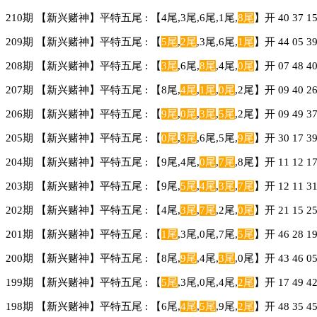
210期 【新兴赌神】平特五尾 : 【4尾,3尾,6尾,1尾,
8尾
】开 40 37 15
209期 【新兴赌神】平特五尾 : 【
5尾
,
2尾
,3尾,6尾,
1尾
】开 44 05 39
208期 【新兴赌神】平特五尾 : 【
3尾
,6尾,
8尾
,4尾,
0尾
】开 07 48 40
207期 【新兴赌神】平特五尾 : 【8尾,
4尾
,
1尾
,
0尾
,2尾】开 09 40 26 
206期 【新兴赌神】平特五尾 : 【
9尾
,
0尾
,
3尾
,
5尾
,2尾】开 09 49 37 
205期 【新兴赌神】平特五尾 : 【
0尾
,
3尾
,6尾,5尾,
9尾
】开 30 17 39
204期 【新兴赌神】平特五尾 : 【9尾,4尾,
0尾
,
7尾
,8尾】开 11 12 17 
203期 【新兴赌神】平特五尾 : 【9尾,
5尾
,
4尾
,
3尾
,
7尾
】开 12 11 31
202期 【新兴赌神】平特五尾 : 【4尾,
3尾
,
7尾
,2尾,
0尾
】开 21 15 25
201期 【新兴赌神】平特五尾 : 【
1尾
,3尾,0尾,7尾,
5尾
】开 46 28 19
200期 【新兴赌神】平特五尾 : 【8尾,
9尾
,4尾,
3尾
,0尾】开 43 46 05 
199期 【新兴赌神】平特五尾 : 【
5尾
,3尾,0尾,4尾,
2尾
】开 17 49 42
198期 【新兴赌神】平特五尾 : 【6尾,
4尾
,
5尾
,9尾,
2尾
】开 48 35 45