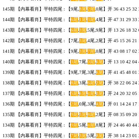
145期 【内幕看肖】平特四尾 : 【9尾,
8尾
,
2尾
,0尾】开 36 43 25 32 
144期 【内幕看肖】平特四尾 : 【
6尾
,
1尾
,
3尾
,4尾】开 47 31 29 33 
143期 【内幕看肖】平特四尾 : 【
6尾
,
3尾
,5尾,9尾】开 13 26 18 32 0
142期 【内幕看肖】平特四尾 : 【7尾,
3尾
,4尾,2尾】开 45 15 26 21 1
141期 【内幕看肖】平特四尾 : 【9尾,
3尾
,
7尾
,0尾】开 43 08 17 02 
140期 【内幕看肖】平特四尾 : 【
3尾
,7尾,
0尾
,
6尾
】开 13 10 42 04 
139期 【内幕看肖】平特四尾 : 【9尾,7尾,3尾,
6尾
】开 41 45 48 01 
138期 【内幕看肖】平特四尾 : 【
8尾
,3尾,
6尾
,
2尾
】开 38 22 06 24 
137期 【内幕看肖】平特四尾 : 【
5尾
,
6尾
,
4尾
,
0尾
】开 24 20 32 05 
136期 【内幕看肖】平特四尾 : 【
2尾
,0尾,3尾,
4尾
】开 01 14 24 17 
135期 【内幕看肖】平特四尾 : 【
9尾
,
5尾
,
8尾
,2尾】开 08 35 09 20 
134期 【内幕看肖】平特四尾 : 【
9尾
,5尾,
4尾
,8尾】开 24 46 40 44 
133期 【内幕看肖】平特四尾 : 【
7尾
,
3尾
,5尾,
8尾
】开 38 14 23 01 