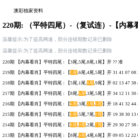
澳彩独家资料
220期: （平特四尾）-（复试连）-【内幕
温馨提示:为了提高网速，部分连错期数记录已删除
温馨提示:为了提高网速，部分连错期数记录已删除
220期 【内幕看肖】平特四尾 : 【3尾,5尾,8尾,1尾】开 ?? 准
219期 【内幕看肖】平特四尾 : 【
3尾
,6尾,4尾,5尾】开 31 41 07 08 2
218期 【内幕看肖】平特四尾 : 【5尾,1尾,
8尾
,9尾】开 02 13 47 38 
217期 【内幕看肖】平特四尾 : 【8尾,
6尾
,3尾,5尾】开 34 12 11 30 4
216期 【内幕看肖】平特四尾 : 【
4尾
,3尾,
2尾
,
6尾
】开 18 41 32 44 
215期 【内幕看肖】平特四尾 : 【
0尾
,5尾,7尾,
8尾
】开 19 38 30 13 
214期 【内幕看肖】平特四尾 : 【
8尾
,
0尾
,2尾,
7尾
】开 29 30 27 38 
213期 【内幕看肖】平特四尾 : 【8尾,
9尾
,4尾,6尾】开 09 05 12 22 0