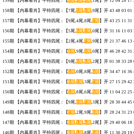
159期 【内幕看肖】平特四尾 : 【
9尾
,
0尾
,
6尾
,1尾】开 12 04 28 17 
158期 【内幕看肖】平特四尾 : 【7尾,
3尾
,
2尾
,9尾】开 43 48 03 01 
157期 【内幕看肖】平特四尾 : 【9尾,4尾,8尾,
7尾
】开 43 25 11 31 
156期 【内幕看肖】平特四尾 : 【5尾,
6尾
,
2尾
,0尾】开 31 16 11 03 
155期 【内幕看肖】平特四尾 : 【2尾,4尾,
7尾
,9尾】开 21 37 46 13 
154期 【内幕看肖】平特四尾 : 【
4尾
,9尾,
3尾
,0尾】开 46 28 42 31 
153期 【内幕看肖】平特四尾 : 【9尾,
0尾
,
6尾
,2尾】开 01 38 33 28 
152期 【内幕看肖】平特四尾 : 【
5尾
,0尾,8尾,
6尾
】开 34 47 16 36 
151期 【内幕看肖】平特四尾 : 【
0尾
,
2尾
,3尾,
7尾
】开 27 15 29 42 
150期 【内幕看肖】平特四尾 : 【
5尾
,8尾,6尾,
9尾
】开 11 04 22 25 
149期 【内幕看肖】平特四尾 : 【9尾,
0尾
,
7尾
,3尾】开 28 30 44 45 
148期 【内幕看肖】平特四尾 : 【
7尾
,2尾,9尾,
8尾
】开 28 24 31 23 
147期 【内幕看肖】平特四尾 : 【
9尾
,
1尾
,
6尾
,2尾】开 29 40 06 18 
146期 【内幕看肖】平特四尾 : 【
0尾
,
1尾
,8尾,
5尾
】开 11 30 20 19 