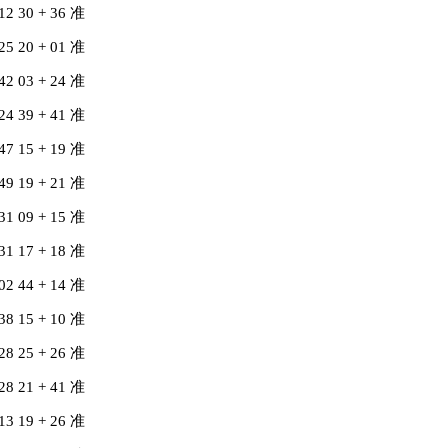
12 30 + 36 准
5 20 + 01 准
2 03 + 24 准
4 39 + 41 准
7 15 + 19 准
9 19 + 21 准
31 09 + 15 准
31 17 + 18 准
02 44 + 14 准
38 15 + 10 准
28 25 + 26 准
28 21 + 41 准
13 19 + 26 准