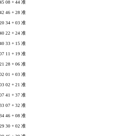
45 08 + 44 准
42 46 + 28 准
20 34 + 03 准
40 22 + 24 准
40 33 + 15 准
07 11 + 19 准
21 28 + 06 准
02 01 + 03 准
03 02 + 21 准
07 41 + 37 准
33 07 + 32 准
34 46 + 08 准
29 30 + 02 准